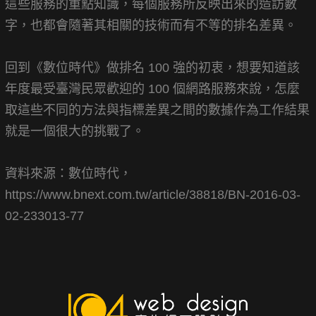
這些服務的重點知識，每個服務所反映出來的造訪數
字，也都會隨著其相關的技術而有不等的排名差異。
回到《數位時代》做排名 100 強的初衷，想要知道該
年度最受臺灣民眾歡迎的 100 個網路服務來說，怎麼
取這些不同的方法與指標差異之間的數據作為工作結果
就是一個很大的挑戰了。
資料來源：數位時代，
https://www.bnext.com.tw/article/38818/BN-2016-03-
02-233013-77