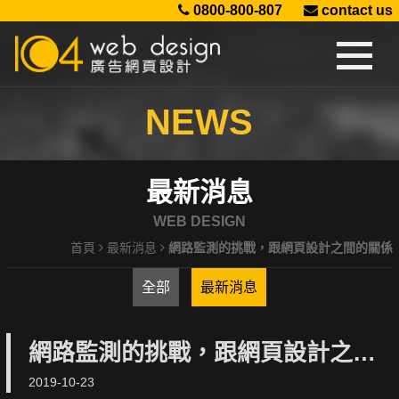
0800-800-807
contact us
NEWS
最新消息
WEB DESIGN
首頁
最新消息
網路監測的挑戰，跟網頁設計之間的關係
全部
最新消息
網路監測的挑戰，跟網頁設計之間
2019-10-23
的關係