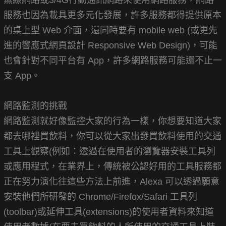
服務也因為載具更多元化發展，許多服務都得提供原本
的桌上型 Web 介面，還同時要有 mobile web (或更先
進的響應式網頁設計 Responsive Web Design)，可能
也會針對不同平台有 App，許多網路服務可能還不止一
支 App。
網路監測的挑戰
網路監測就好像監控大家的行為一樣，你想要知道大家
都去哪裡買飲料，你可以從大家出發買飲料使用的交通
工具上觀察(例如：透過在使用者的瀏覽器安裝工具列
或應用程式，在業界上，傳統被公認好用的工具服務都
正在努力演化往這些方法上前進，Alexa 可以透過願意
安裝他們所研發的 Chrome/Firefox/Safari 工具列
(toolbar)或延伸工具(extensions)的使用者資料來知道