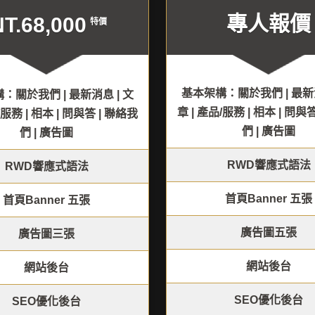
專人報價
NT.68,000
特價
基本架構：關於我們 | 最新消
：關於我們 | 最新消息 | 文
章 | 產品/服務 | 相本 | 問與
/服務 | 相本 | 問與答 | 聯絡我
們 | 廣告圖
們 | 廣告圖
RWD響應式語法
RWD響應式語法
首頁Banner 五張
首頁Banner 五張
廣告圖五張
廣告圖三張
網站後台
網站後台
SEO優化後台
SEO優化後台