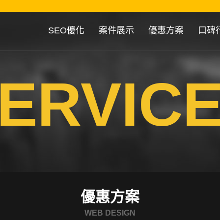
SEO優化
案件展示
優惠方案
口碑
ERVIC
優惠方案
WEB DESIGN