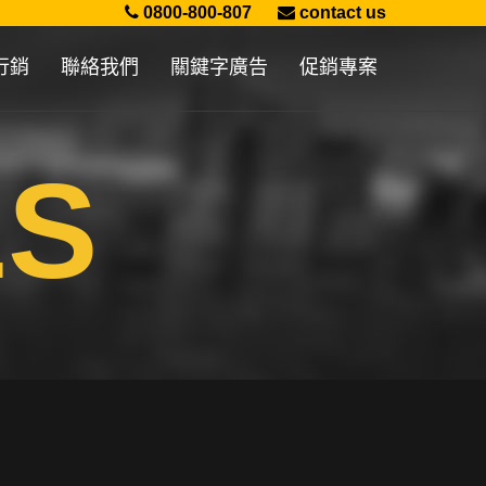
0800-800-807
contact us
行銷
聯絡我們
關鍵字廣告
促銷專案
ES