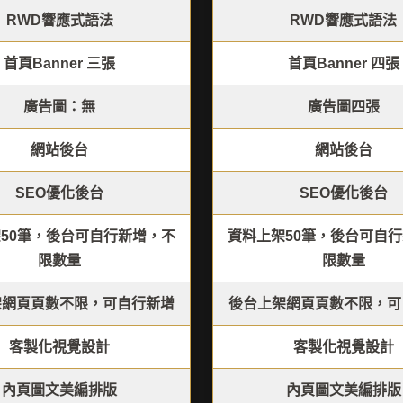
RWD響應式語法
RWD響應式語法
首頁Banner 三張
首頁Banner 四張
廣告圖：無
廣告圖四張
網站後台
網站後台
SEO優化後台
SEO優化後台
50筆，後台可自行新增，不
資料上架50筆，後台可自
限數量
限數量
架網頁頁數不限，可自行新增
後台上架網頁頁數不限，可
客製化視覺設計
客製化視覺設計
內頁圖文美編排版
內頁圖文美編排版