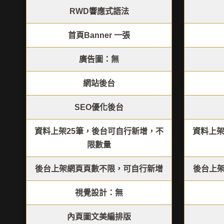
RWD響應式語法
首頁Banner 一張
廣告圖：無
網站後台
SEO優化後台
資料上架25筆，後台可自行新增，不
資料上架
限數量
後台上架網頁頁數不限，可自行新增
後台上
視覺設計：無
內頁圖文美編排版