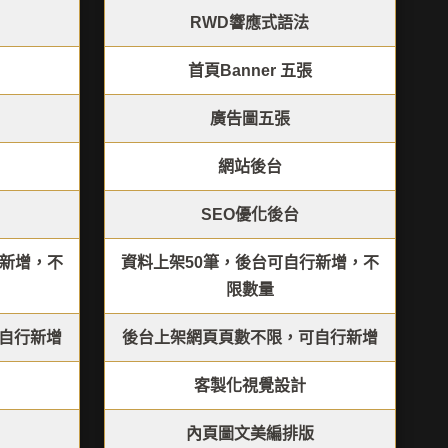
RWD響應式語法
首頁Banner 五張
廣告圖五張
網站後台
SEO優化後台
行新增，不
資料上架50筆，後台可自行新增，不
限數量
自行新增
後台上架網頁頁數不限，可自行新增
客製化視覺設計
內頁圖文美編排版